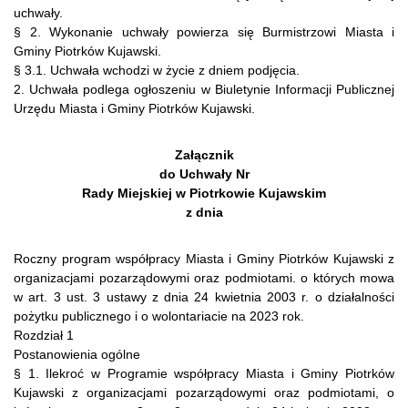
uchwały.
§ 2. Wykonanie uchwały powierza się Burmistrzowi Miasta i
Gminy Piotrków Kujawski.
§ 3.1. Uchwała wchodzi w życie z dniem podjęcia.
2. Uchwała podlega ogłoszeniu w Biuletynie Informacji Publicznej
Urzędu Miasta i Gminy Piotrków Kujawski.
Załącznik
do Uchwały Nr
Rady Miejskiej w Piotrkowie Kujawskim
z dnia
Roczny program współpracy Miasta i Gminy Piotrków Kujawski z
organizacjami pozarządowymi oraz podmiotami. o których mowa
w art. 3 ust. 3 ustawy z dnia 24 kwietnia 2003 r. o działalności
pożytku publicznego i o wolontariacie na 2023 rok.
Rozdział 1
Postanowienia ogólne
§ 1. Ilekroć w Programie współpracy Miasta i Gminy Piotrków
Kujawski z organizacjami pozarządowymi oraz podmiotami, o