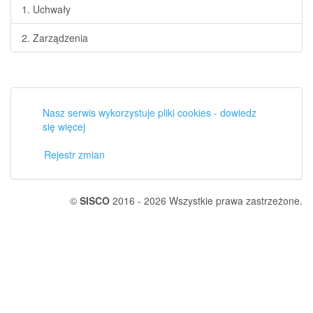
1. Uchwały
2. Zarządzenia
Nasz serwis wykorzystuje pliki cookies - dowiedz
się więcej
Rejestr zmian
©
SISCO
2016 - 2026 Wszystkie prawa zastrzeżone.