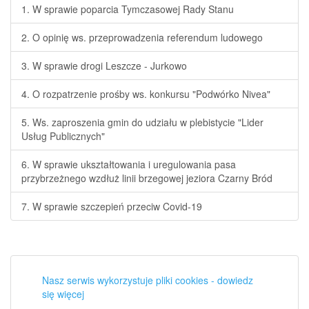
1. W sprawie poparcia Tymczasowej Rady Stanu
2. O opinię ws. przeprowadzenia referendum ludowego
3. W sprawie drogi Leszcze - Jurkowo
4. O rozpatrzenie prośby ws. konkursu "Podwórko Nivea"
5. Ws. zaproszenia gmin do udziału w plebistycie "Lider
Usług Publicznych"
6. W sprawie ukształtowania i uregulowania pasa
przybrzeżnego wzdłuż linii brzegowej jeziora Czarny Bród
7. W sprawie szczepień przeciw Covid-19
Nasz serwis wykorzystuje pliki cookies - dowiedz
się więcej