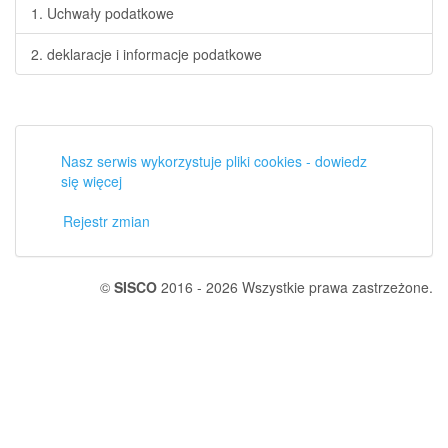
1. Uchwały podatkowe
2. deklaracje i informacje podatkowe
Nasz serwis wykorzystuje pliki cookies - dowiedz
się więcej
Rejestr zmian
©
SISCO
2016 - 2026 Wszystkie prawa zastrzeżone.