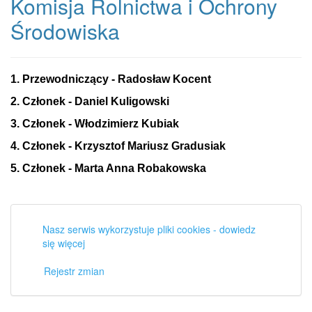
Komisja Rolnictwa i Ochrony
Środowiska
1. Przewodniczący - Radosław Kocent
2. Członek - Daniel Kuligowski
3. Członek - Włodzimierz Kubiak
4. Członek - Krzysztof Mariusz Gradusiak
5. Członek - Marta Anna Robakowska
Nasz serwis wykorzystuje pliki cookies - dowiedz
się więcej
Rejestr zmian