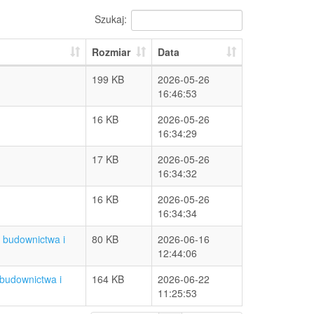
Szukaj:
Rozmiar
Data
199 KB
2026-05-26
16:46:53
16 KB
2026-05-26
16:34:29
17 KB
2026-05-26
16:34:32
16 KB
2026-05-26
16:34:34
. budownictwa i
80 KB
2026-06-16
12:44:06
 budownictwa i
164 KB
2026-06-22
11:25:53