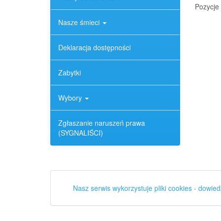
Pozycje 
Nasze śmieci
Deklaracja dostępności
Zabytki
Wybory
Zgłaszanie naruszeń prawa
(SYGNALIŚCI)
Nasz serwis wykorzystuje pliki cookies - dowied