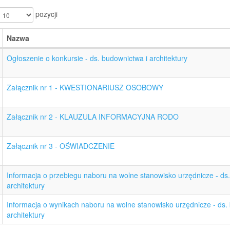
pozycji
Nazwa
Ogłoszenie o konkursie - ds. budownictwa i architektury
Załącznik nr 1 - KWESTIONARIUSZ OSOBOWY
Załącznik nr 2 - KLAUZULA INFORMACYJNA RODO
Załącznik nr 3 - OŚWIADCZENIE
Informacja o przebiegu naboru na wolne stanowisko urzędnicze - ds
architektury
Informacja o wynikach naboru na wolne stanowisko urzędnicze - ds.
architektury