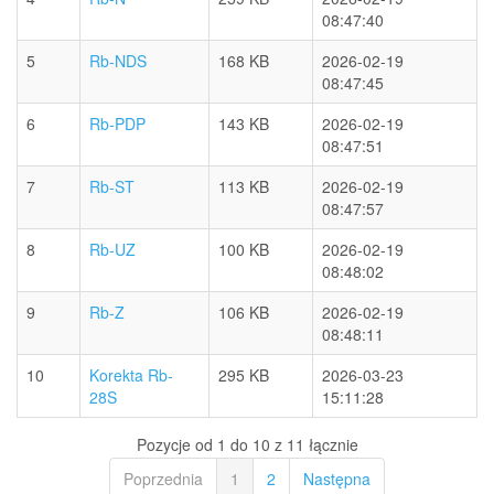
08:47:40
5
Rb-NDS
168 KB
2026-02-19
08:47:45
6
Rb-PDP
143 KB
2026-02-19
08:47:51
7
Rb-ST
113 KB
2026-02-19
08:47:57
8
Rb-UZ
100 KB
2026-02-19
08:48:02
9
Rb-Z
106 KB
2026-02-19
08:48:11
10
Korekta Rb-
295 KB
2026-03-23
28S
15:11:28
Pozycje od 1 do 10 z 11 łącznie
Poprzednia
1
2
Następna