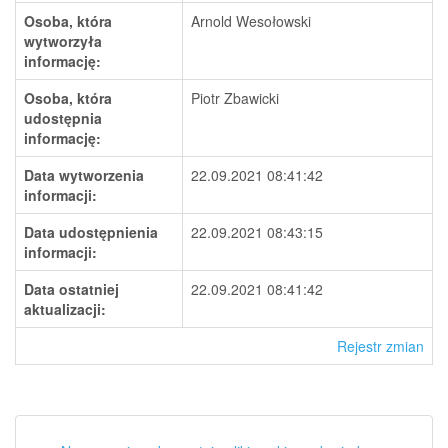
Osoba, która
Arnold Wesołowski
wytworzyła
informację:
Osoba, która
Piotr Zbawicki
udostępnia
informację:
Data wytworzenia
22.09.2021 08:41:42
informacji:
Data udostępnienia
22.09.2021 08:43:15
informacji:
Data ostatniej
22.09.2021 08:41:42
aktualizacji:
Rejestr zmian