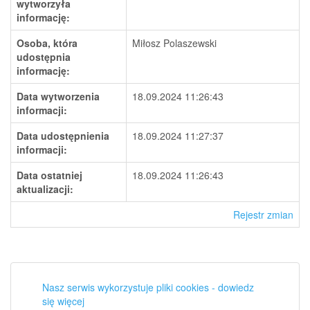
wytworzyła
informację:
Osoba, która
Miłosz Polaszewski
udostępnia
informację:
Data wytworzenia
18.09.2024 11:26:43
informacji:
Data udostępnienia
18.09.2024 11:27:37
informacji:
Data ostatniej
18.09.2024 11:26:43
aktualizacji:
Rejestr zmian
Nasz serwis wykorzystuje pliki cookies - dowiedz
się więcej