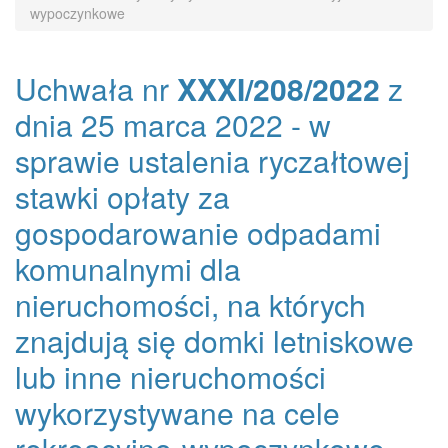
wypoczynkowe
Uchwała nr
XXXI/208/2022
z
dnia 25 marca 2022 - w
sprawie ustalenia ryczałtowej
stawki opłaty za
gospodarowanie odpadami
komunalnymi dla
nieruchomości, na których
znajdują się domki letniskowe
lub inne nieruchomości
wykorzystywane na cele