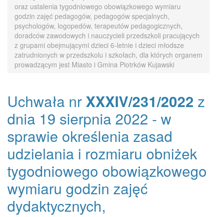
oraz ustalenia tygodniowego obowiązkowego wymiaru
godzin zajęć pedagogów, pedagogów specjalnych,
psychologów, logopedów, terapeutów pedagogicznych,
doradców zawodowych i nauczycieli przedszkoli pracujących
z grupami obejmującymi dzieci 6-letnie i dzieci młodsze
zatrudnionych w przedszkolu i szkołach, dla których organem
prowadzącym jest Miasto i Gmina Piotrków Kujawski
Uchwała nr
XXXIV/231/2022
z
dnia 19 sierpnia 2022 - w
sprawie określenia zasad
udzielania i rozmiaru obniżek
tygodniowego obowiązkowego
wymiaru godzin zajęć
dydaktycznych,