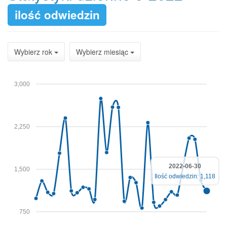
ilość odwiedzin
Wybierz rok
Wybierz miesiąc
3,000
2,250
2022-06-30
1,500
Ilość odwiedzin: 1,118
750