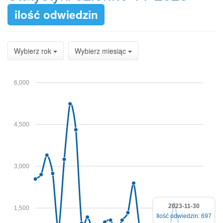
ilość odwiedzin
Wybierz rok
Wybierz miesiąc
6,000
4,500
3,000
2023-11-30
1,500
Ilość odwiedzin: 697