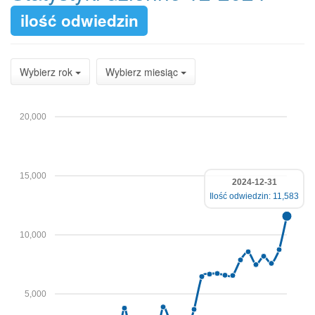
ilość odwiedzin
Wybierz rok
Wybierz miesiąc
20,000
15,000
2024-12-31
Ilość odwiedzin: 11,583
10,000
5,000