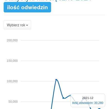
ilość odwiedzin
Wybierz rok
200,000
150,000
100,000
2021-12
50,000
Ilość odwiedzin: 30,280